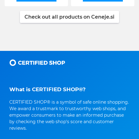
Check out all products on Ceneje.si
What is CERTIFIED SHOP®?
CERTIFIED SHOP® is a symbol of safe online shopping.
We award a trustmark to trustworthy web shops, and
empower consumers to make an informed purchase
by checking the web shop's score and customer
reviews.