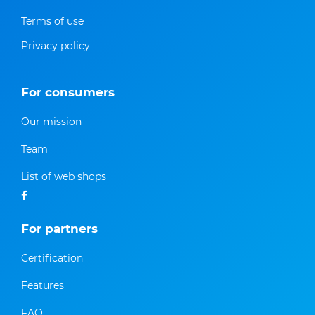
Terms of use
Privacy policy
For consumers
Our mission
Team
List of web shops
For partners
Certification
Features
FAQ