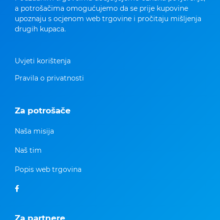
a potrošačima omogućujemo da se prije kupovine
upoznaju s ocjenom web trgovine i pročitaju mišljenja
drugih kupaca.
Uvjeti korištenja
Pravila o privatnosti
Za potrošače
Naša misija
Naš tim
Popis web trgovina
Za partnere