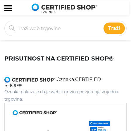
Traži
PRISUTNOST NA CERTIFIED SHOP®
Oznaka CERTIFIED
SHOP®
Oznaka pokazuje da je web trgovina povjerenja vrijedna
trgovina.