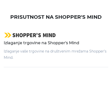
PRISUTNOST NA SHOPPER'S MIND
Izlaganje trgovine na Shopper's Mind
Izlaganje vaše trgovine na društvenim mrežama Shopper’s
Mind.