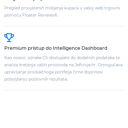
Pregled provjerenih mišljenja kupaca u vašoj web trgovini
pomoću Floater Reviews®.
Premium pristup do Intelligence Dashboard
Kao nosioc oznake CS dostupate do dodatnih podataka te
analiza kretanja vaših proizvoda na Jeftinije.hr. Omogućava
upravljanje produktnoga portfelja čime doprinosi
poboljšanju poslovnih rezultata.