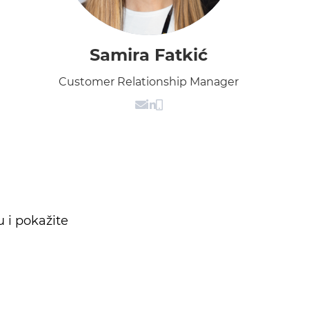
Samira Fatkić
Customer Relationship Manager
 i pokažite