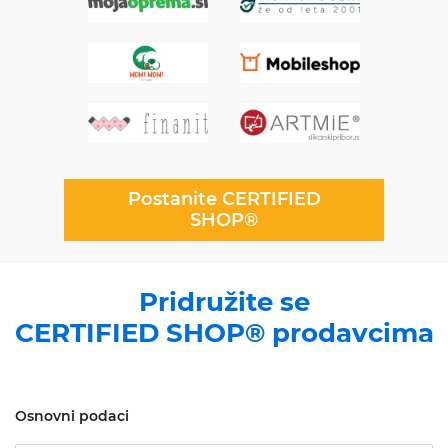
Postanite CERTIFIED
SHOP®
Pridružite se
CERTIFIED SHOP® prodavcima
Osnovni podaci