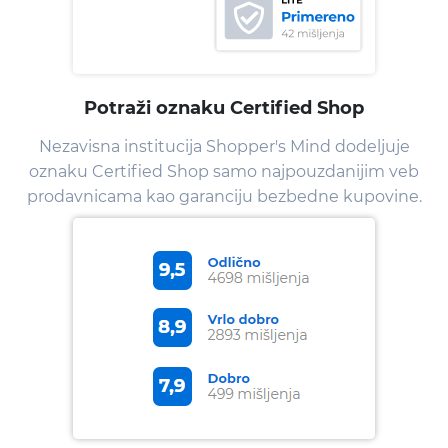
Potraži oznaku Certified Shop
Nezavisna institucija Shopper's Mind dodeljuje
oznaku Certified Shop samo najpouzdanijim veb
prodavnicama kao garanciju bezbedne kupovine.