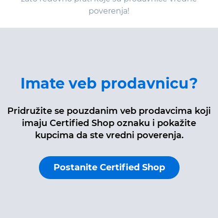
poverenja!
Imate veb prodavnicu?
Pridružite se pouzdanim veb prodavcima koji
imaju Certified Shop oznaku i pokažite
kupcima da ste vredni poverenja.
Postanite Certified Shop