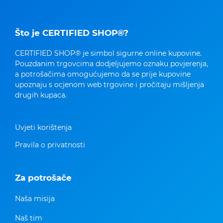
Što je CERTIFIED SHOP®?
CERTIFIED SHOP® je simbol sigurne online kupovine.
Pouzdanim trgovcima dodjeljujemo oznaku povjerenja,
a potrošačima omogućujemo da se prije kupovine
upoznaju s ocjenom web trgovine i pročitaju mišljenja
drugih kupaca.
Uvjeti korištenja
Pravila o privatnosti
Za potrošače
Naša misija
Naš tim