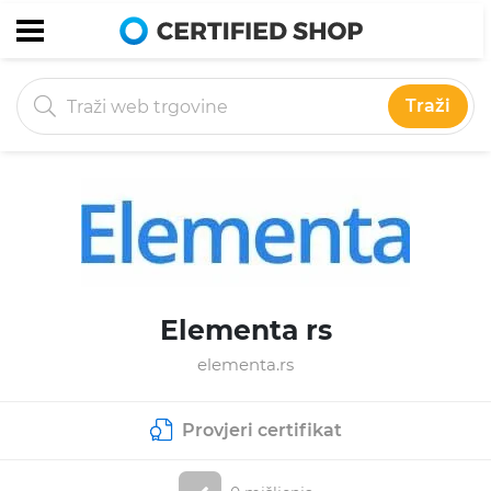
Traži
Elementa rs
elementa.rs
Provjeri certifikat