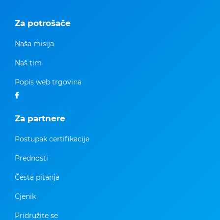
Za potrošače
Naša misija
Naš tim
Popis web trgovina
Za partnere
Postupak certifikacije
Prednosti
Česta pitanja
Cjenik
Pridružite se