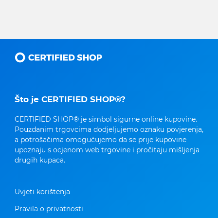
Što je CERTIFIED SHOP®?
CERTIFIED SHOP® je simbol sigurne online kupovine.
Pouzdanim trgovcima dodjeljujemo oznaku povjerenja,
a potrošačima omogućujemo da se prije kupovine
upoznaju s ocjenom web trgovine i pročitaju mišljenja
drugih kupaca.
Uvjeti korištenja
Pravila o privatnosti