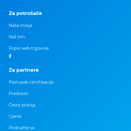
Za potrošače
Naša misija
Naš tim
Popis web trgovina
Za partnere
Postupak certifikacije
Prednosti
Česta pitanja
Cjenik
Pridružite se