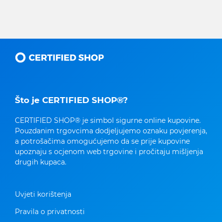
Što je CERTIFIED SHOP®?
CERTIFIED SHOP® je simbol sigurne online kupovine.
Pouzdanim trgovcima dodjeljujemo oznaku povjerenja,
a potrošačima omogućujemo da se prije kupovine
upoznaju s ocjenom web trgovine i pročitaju mišljenja
drugih kupaca.
Uvjeti korištenja
Pravila o privatnosti