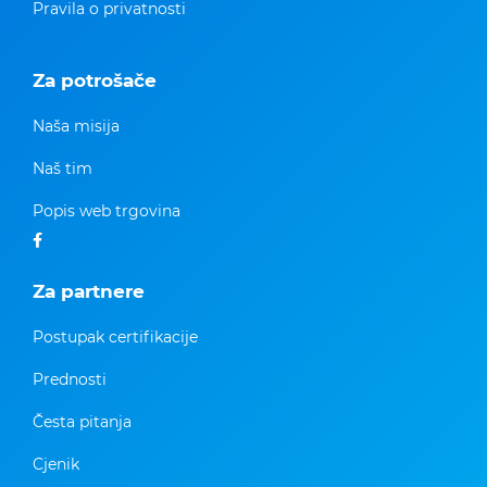
Pravila o privatnosti
Za potrošače
Naša misija
Naš tim
Popis web trgovina
Za partnere
Postupak certifikacije
Prednosti
Česta pitanja
Cjenik