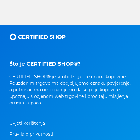
Što je CERTIFIED SHOP®?
CERTIFIED SHOP® je simbol sigurne online kupovine.
Pouzdanim trgovcima dodjeljujemo oznaku povjerenja,
a potrošačima omogućujemo da se prije kupovine
upoznaju s ocjenom web trgovine i pročitaju mišljenja
drugih kupaca.
Uvjeti korištenja
Pravila o privatnosti