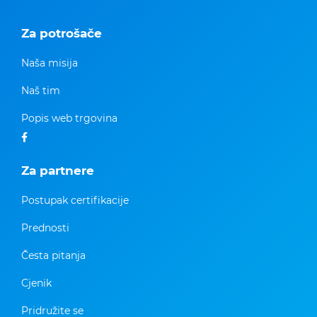
Za potrošače
Naša misija
Naš tim
Popis web trgovina
Za partnere
Postupak certifikacije
Prednosti
Česta pitanja
Cjenik
Pridružite se