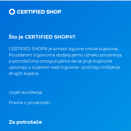
Što je CERTIFIED SHOP®?
CERTIFIED SHOP® je simbol sigurne online kupovine.
Pouzdanim trgovcima dodjeljujemo oznaku povjerenja,
a potrošačima omogućujemo da se prije kupovine
upoznaju s ocjenom web trgovine i pročitaju mišljenja
drugih kupaca.
Uvjeti korištenja
Pravila o privatnosti
Za potrošače