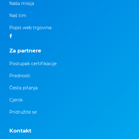
Naša misija
Naš tim
Popis web trgovina
Za partnere
Postupak certifikacije
Prednosti
Česta pitanja
Cjenik
Pridružite se
Kontakt