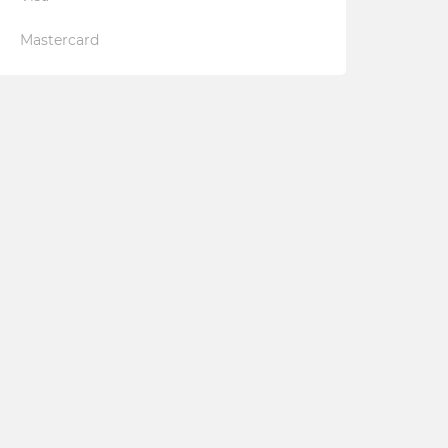
Mastercard