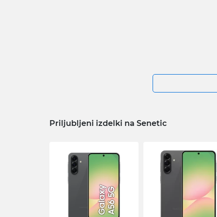
Priljubljeni izdelki na Senetic