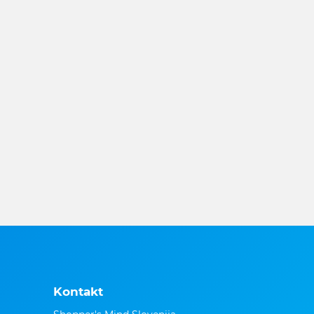
Kontakt