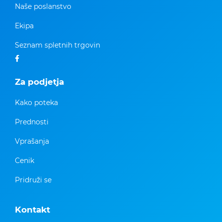
Naše poslanstvo
Ekipa
Seznam spletnih trgovin
Za podjetja
Kako poteka
Prednosti
Vprašanja
Cenik
Pridruži se
Kontakt