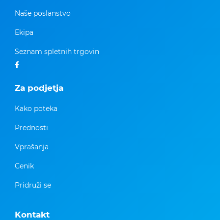
Naše poslanstvo
Ekipa
Seznam spletnih trgovin
Za podjetja
Kako poteka
Prednosti
Vprašanja
Cenik
Pridruži se
Kontakt