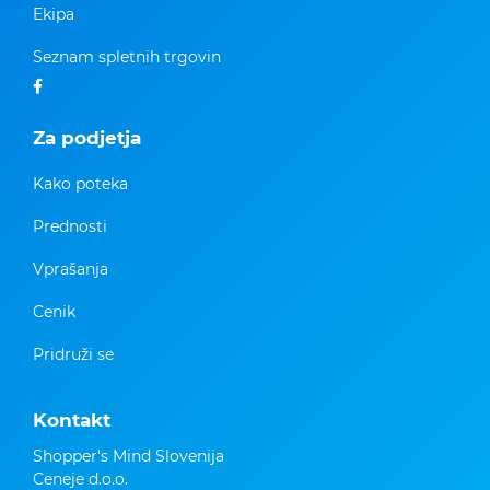
Ekipa
Seznam spletnih trgovin
Za podjetja
Kako poteka
Prednosti
Vprašanja
Cenik
Pridruži se
Kontakt
Shopper's Mind Slovenija
Ceneje d.o.o.