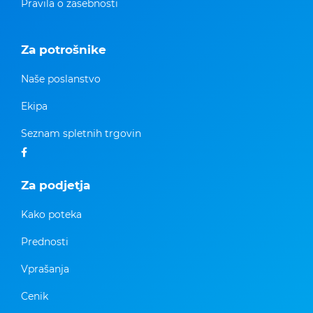
Pravila o zasebnosti
Za potrošnike
Naše poslanstvo
Ekipa
Seznam spletnih trgovin
Za podjetja
Kako poteka
Prednosti
Vprašanja
Cenik